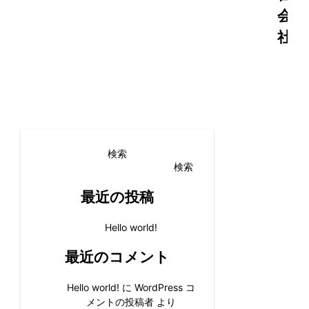
会
社」
検索
検索
最近の投稿
Hello world!
最近のコメント
Hello world!
に
WordPress コ
メントの投稿者
より