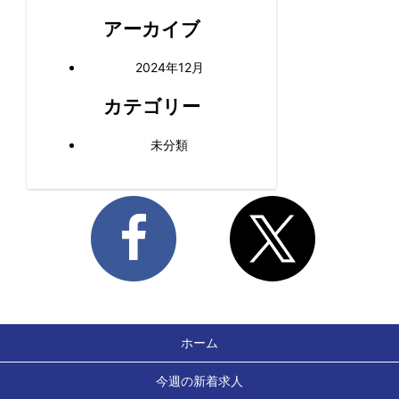
アーカイブ
2024年12月
カテゴリー
未分類
ホーム
今週の新着求人