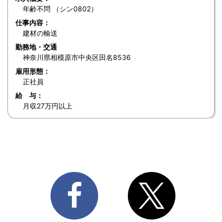
年齢不問 （シン0802）
仕事内容：
建材の輸送
勤務地・交通
神奈川県相模原市中央区田名8536
雇用形態：
正社員
給 与：
月収27万円以上