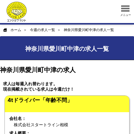
メニュー
ホーム
今週の求人一覧
神奈川県愛川町中津の求人一覧
神奈川県愛川町中津の求人一覧
神奈川県愛川町中津の求人
求人は毎週入れ替わります。
現在掲載されている求人は今週だけ！
4tドライバー「年齢不問」
会社名：
株式会社スタートライン相模
求人概要：