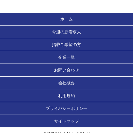
ホーム
今週の新着求人
掲載ご希望の方
企業一覧
お問い合わせ
会社概要
利用規約
プライバシーポリシー
サイトマップ