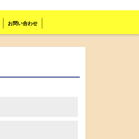
お問い合わせ