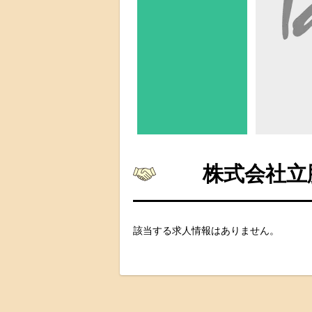
株式会社立
該当する求人情報はありません。