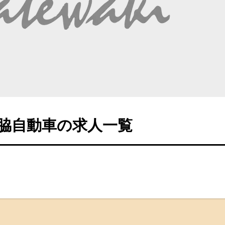
脇自動車の求人一覧