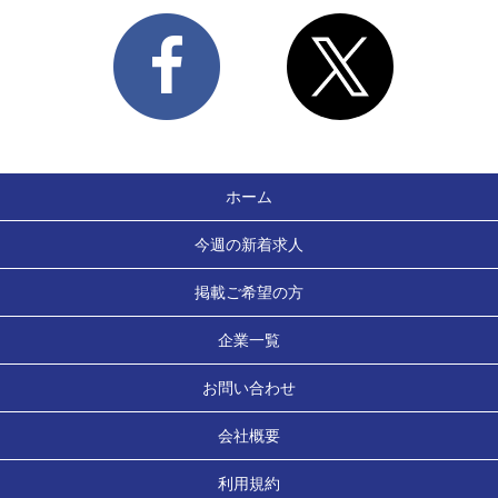
ホーム
今週の新着求人
掲載ご希望の方
企業一覧
お問い合わせ
会社概要
利用規約