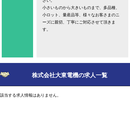
さい。
小さいものから大きいものまで、多品種、
小ロット、量産品等、様々なお客さまのニ
ーズに親切、丁寧にご対応させて頂きま
す。
株式会社大東電機の求人一覧
該当する求人情報はありません。