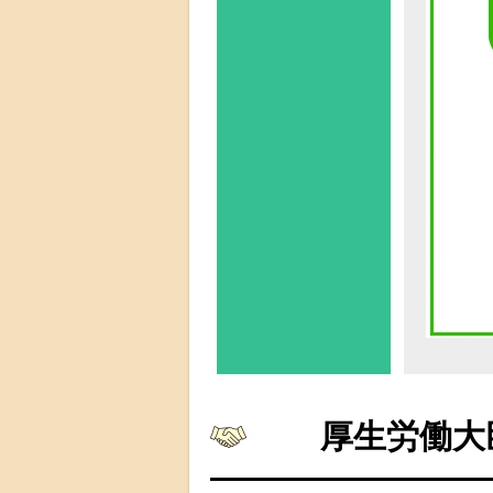
厚生労働大