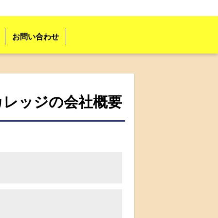
お問い合わせ
カレッジの会社概要