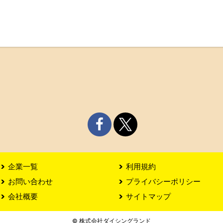
企業一覧
利用規約
お問い合わせ
プライバシーポリシー
会社概要
サイトマップ
© 株式会社ダイシングランド