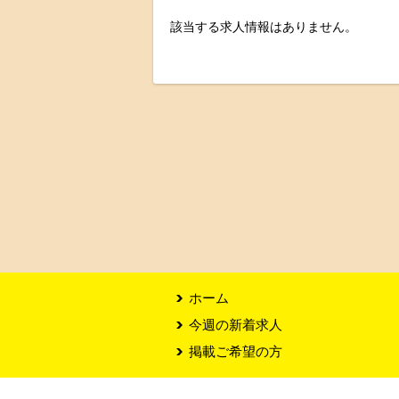
該当する求人情報はありません。
ホーム
今週の新着求人
掲載ご希望の方