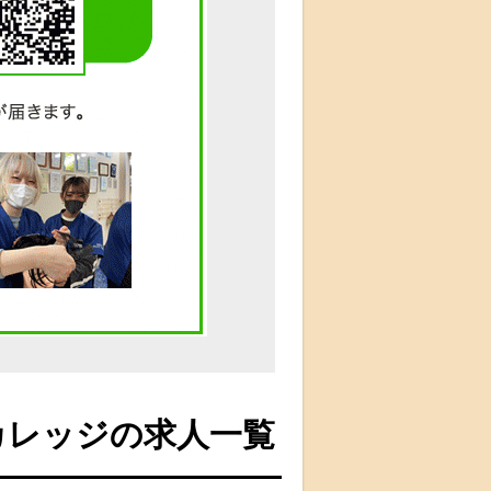
カレッジの求人一覧