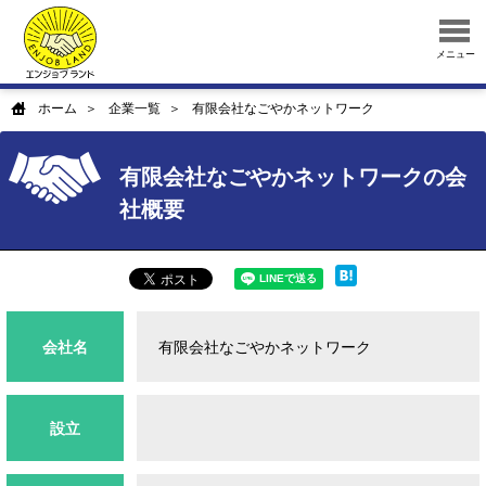
メニュー
ホーム
企業一覧
有限会社なごやかネットワーク
有限会社なごやかネットワークの会
社概要
会社名
有限会社なごやかネットワーク
設立