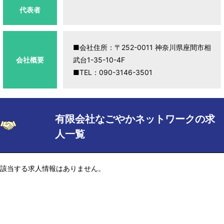
代表者
■会社住所：〒252-0011 神奈川県座間市相
会社概要
武台1-35-10-4F
■TEL：090-3146-3501
有限会社なごやかネットワークの求
人一覧
該当する求人情報はありません。