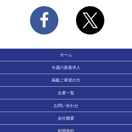
ホーム
今週の新着求人
掲載ご希望の方
企業一覧
お問い合わせ
会社概要
利用規約