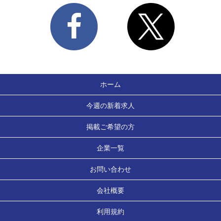
ホーム
今週の新着求人
掲載ご希望の方
企業一覧
お問い合わせ
会社概要
利用規約