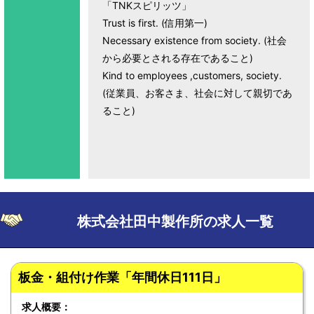
「TNKスピリッツ」
Trust is first. (信用第一)
Necessary existence from society. (社会
から必要とされる存在であること)
Kind to employees ,customers, society.
(従業員、お客さま、社会に対して親切であ
ること)
株式会社田中製作所の求人一覧
板金・組付け作業「年間休日111日」
求人概要：