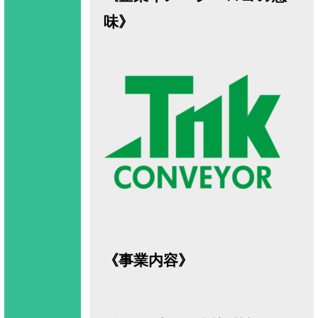
味》
《事業内容》