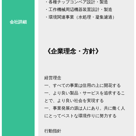
・各種チップコンベア設計・製造
・工作機械周辺機器装置設計・製造
・環境関連事業（水処理・凝集濾過）
会社詳細
《企業理念・方針》
経営理念
一、すべての事業は信用の上に開花する
一、より良い製品・サービスを追求するこ
とで、より良い社会を実現する
一、事業発展の源は人にあり。共に働く人
にとってベストな環境作りに努力する
行動指針