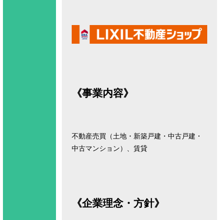
《事業内容》
不動産売買（土地・新築戸建・中古戸建・
中古マンション）、賃貸
《企業理念・方針》