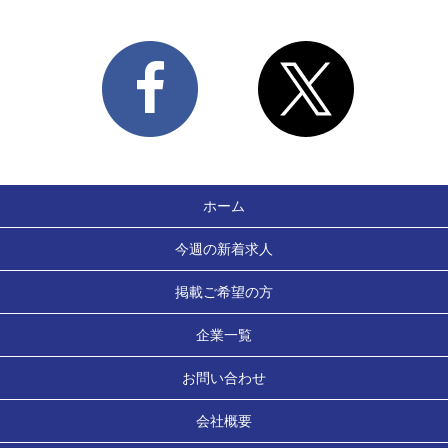
ホーム
今週の新着求人
掲載ご希望の方
企業一覧
お問い合わせ
会社概要