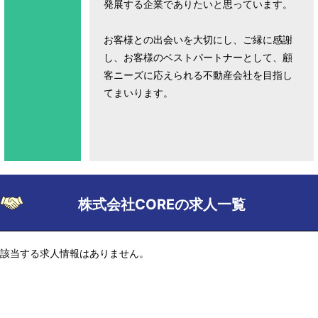
発展する企業でありたいと思っています。
お客様との出会いを大切にし、ご縁に感謝
し、お客様のベストパートナーとして、顧
客ニーズに応えられる不動産会社を目指し
てまいります。
株式会社COREの求人一覧
該当する求人情報はありません。