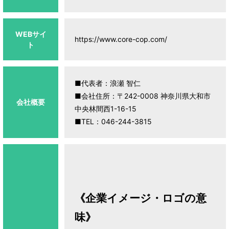
WEBサイ
https://www.core-cop.com/
ト
■代表者：浪瀬 智仁
■会社住所：〒242-0008 神奈川県大和市
会社概要
中央林間西1-16-15
■TEL：046-244-3815
《企業イメージ・ロゴの意
味》