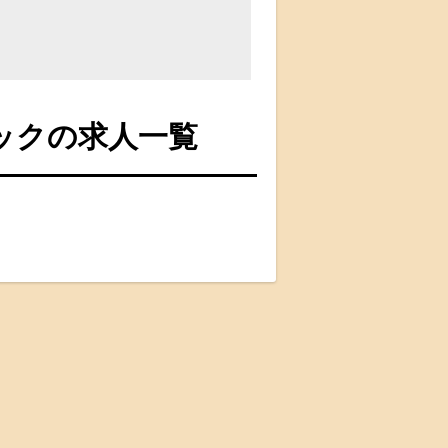
ックの求人一覧