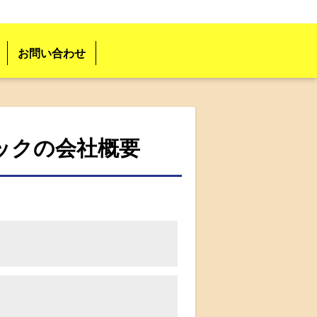
お問い合わせ
ックの会社概要