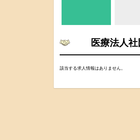
医療法人社
該当する求人情報はありません。