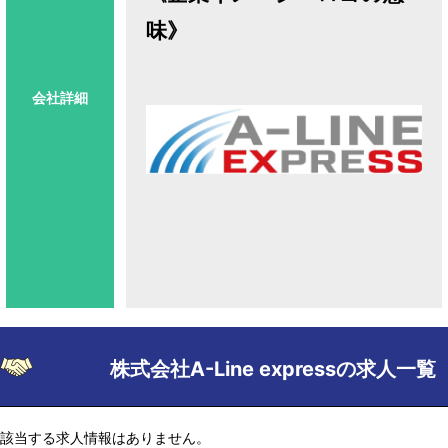
味》
会社詳細
株式会社A-Line expressの求人一覧
該当する求人情報はありません。