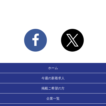
ホーム
今週の新着求人
掲載ご希望の方
企業一覧