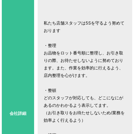
私たち店舗スタッフは5Sを守るよう努めて
おります
・整理
お品物をロット番号順に整理し、お引き取
りの際、お待たせしないように努めており
ます。また、作業を効率的に行えるよう、
店内整理を心がけます。
・整頓
どのスタッフが対応しても、どこになにが
あるのかわかるよう表示してます。
（お引き取りをお待たせしないため/業務を
会社詳細
効率よく行えるよう）