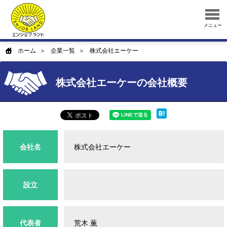
メニュー
ホーム
企業一覧
株式会社エーケー
株式会社エーケーの会社概要
会社名
株式会社エーケー
設立
代表者
荒木 薫