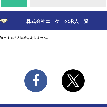
株式会社エーケーの求人一覧
該当する求人情報はありません。