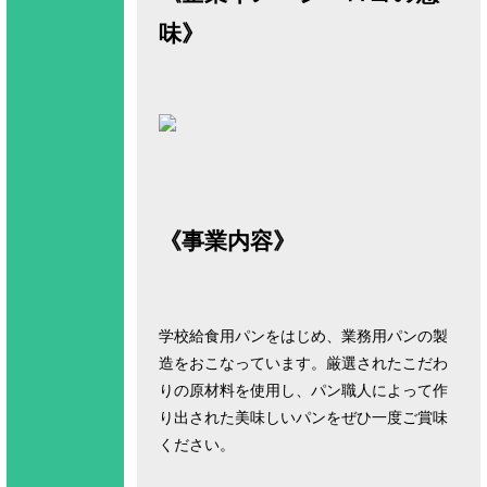
味》
《事業内容》
学校給食用パンをはじめ、業務用パンの製
造をおこなっています。厳選されたこだわ
りの原材料を使用し、パン職人によって作
り出された美味しいパンをぜひ一度ご賞味
ください。