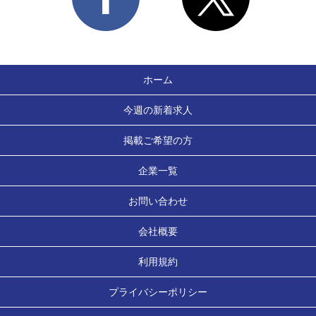
ホーム
今週の新着求人
掲載ご希望の方
企業一覧
お問い合わせ
会社概要
利用規約
プライバシーポリシー