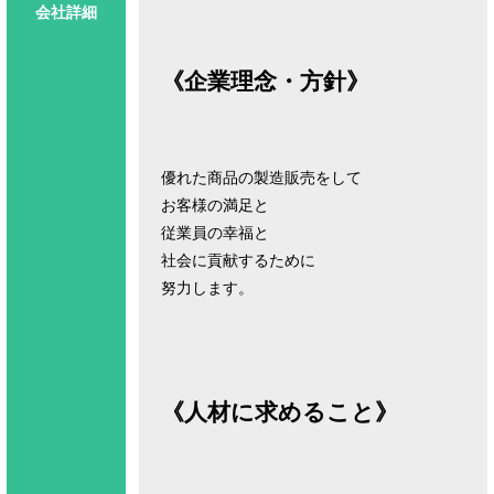
会社詳細
《企業理念・方針》
優れた商品の製造販売をして
お客様の満足と
従業員の幸福と
社会に貢献するために
努力します。
《人材に求めること》