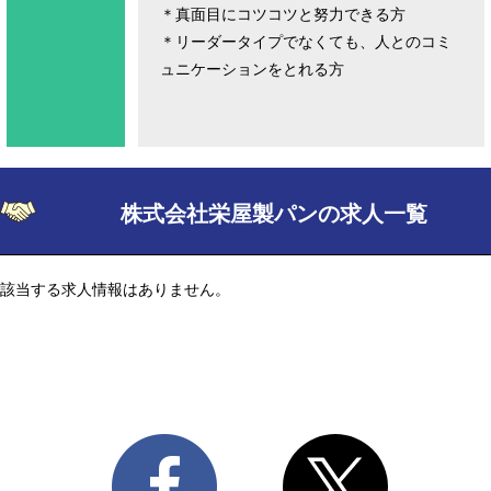
＊真面目にコツコツと努力できる方
＊リーダータイプでなくても、人とのコミ
ュニケーションをとれる方
株式会社栄屋製パンの求人一覧
該当する求人情報はありません。