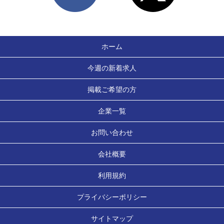
ホーム
今週の新着求人
掲載ご希望の方
企業一覧
お問い合わせ
会社概要
利用規約
プライバシーポリシー
サイトマップ