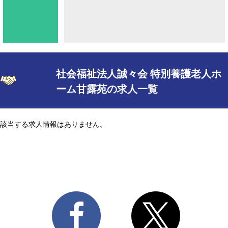
社会福祉法人誠々会 特別養護老人ホ
ーム甘露苑の求人一覧
該当する求人情報はありません。