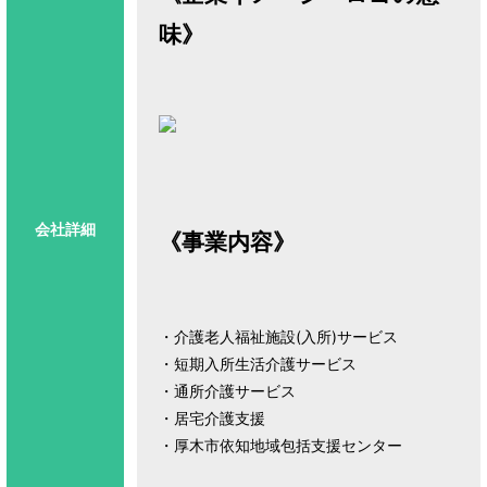
味》
会社詳細
《事業内容》
・介護老人福祉施設(入所)サービス
・短期入所生活介護サービス
・通所介護サービス
・居宅介護支援
・厚木市依知地域包括支援センター