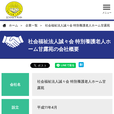
メニュー
ホーム
企業一覧
社会福祉法人誠々会 特別養護老人ホーム甘露苑
社会福祉法人誠々会 特別養護老人ホ
ーム甘露苑の会社概要
社会福祉法人誠々会 特別養護老人ホーム甘
会社名
露苑
設立
平成11年4月