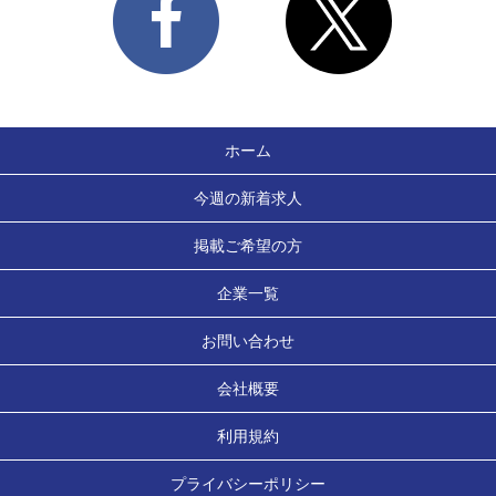
ホーム
今週の新着求人
掲載ご希望の方
企業一覧
お問い合わせ
会社概要
利用規約
プライバシーポリシー