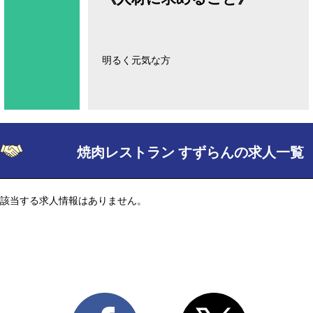
明るく元気な方
焼肉レストラン すずらんの求人一覧
該当する求人情報はありません。