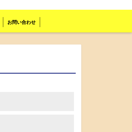
お問い合わせ