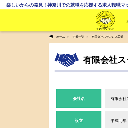
楽しいからの発見！神奈川での就職を応援する求人転職マ
ホーム
企業一覧
有限会社ステンレス工業
有限会社ス
会社名
有限会社
設立
平成元年