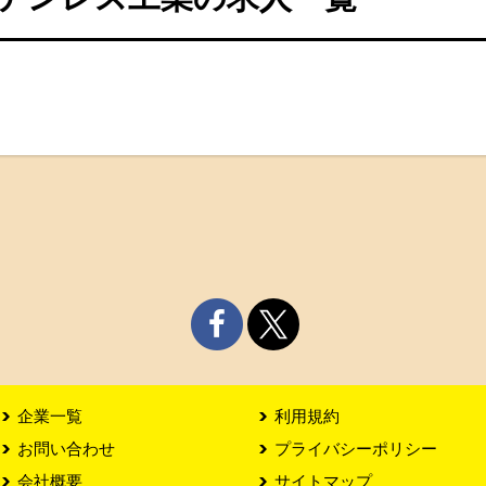
企業一覧
利用規約
お問い合わせ
プライバシーポリシー
会社概要
サイトマップ