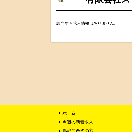
該当する求人情報はありません。
ホーム
今週の新着求人
掲載ご希望の方