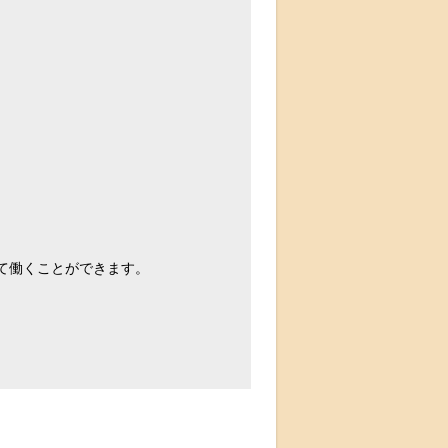
て働くことができます。