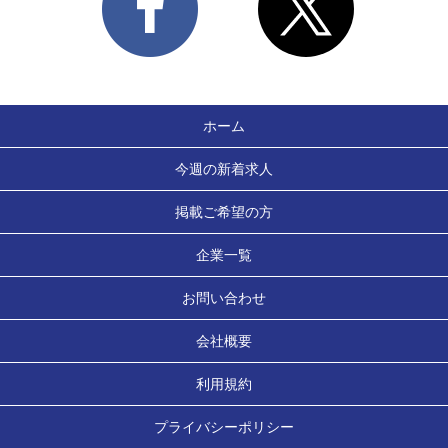
ホーム
今週の新着求人
掲載ご希望の方
企業一覧
お問い合わせ
会社概要
利用規約
プライバシーポリシー