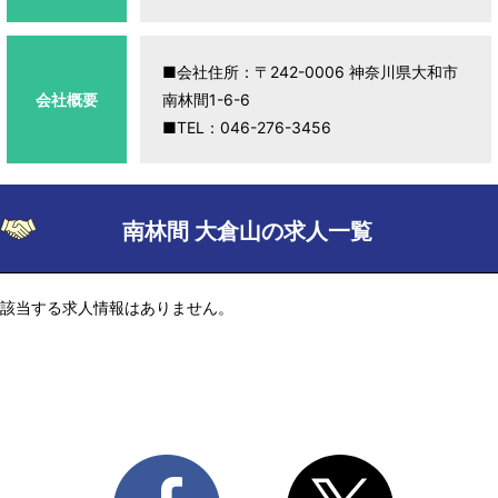
■会社住所：〒242-0006 神奈川県大和市
会社概要
南林間1-6-6
■TEL：046-276-3456
南林間 大倉山の求人一覧
該当する求人情報はありません。