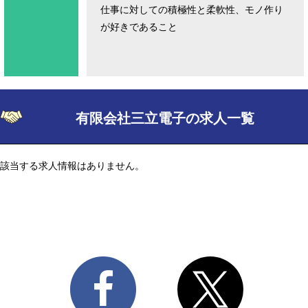
仕事に対しての積極性と柔軟性、モノ作り
が好きであること
有限会社三立電子の求人一覧
該当する求人情報はありません。