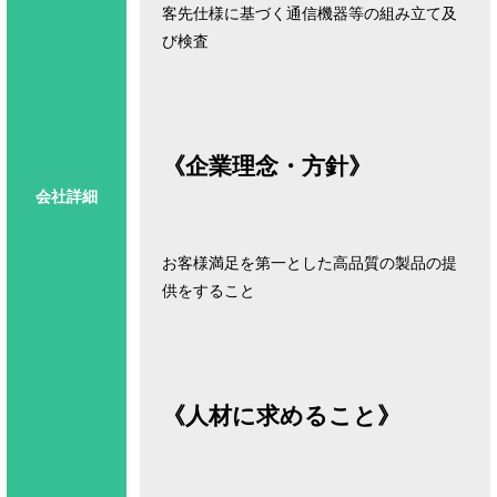
客先仕様に基づく通信機器等の組み立て及
《企業理念・方針》
会社詳細
お客様満足を第一とした高品質の製品の提
供をすること
《人材に求めること》