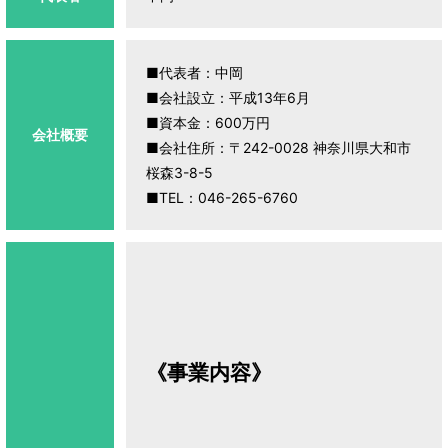
■代表者：中岡
■会社設立：平成13年6月
■資本金：600万円
会社概要
■会社住所：〒242-0028 神奈川県大和市
桜森3-8-5
■TEL：046-265-6760
《事業内容》