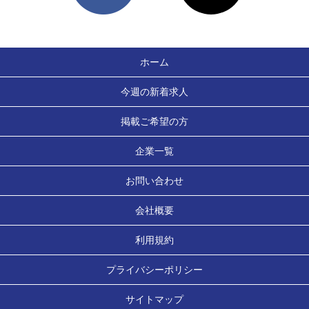
ホーム
今週の新着求人
掲載ご希望の方
企業一覧
お問い合わせ
会社概要
利用規約
プライバシーポリシー
サイトマップ