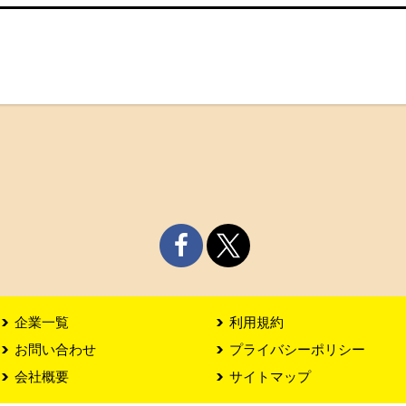
企業一覧
利用規約
お問い合わせ
プライバシーポリシー
会社概要
サイトマップ