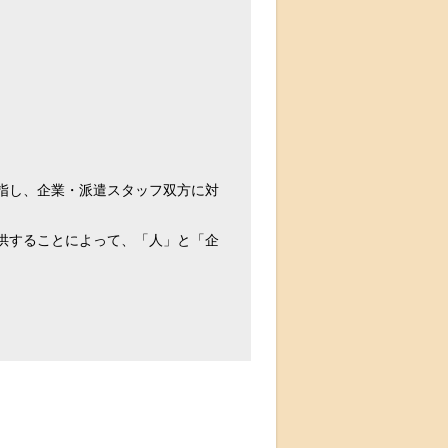
指し、企業・派遣スタッフ双方に対
供することによって、「人」と「企