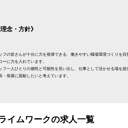
業理念・方針》
ッフの皆さんが十分に力を発揮できる、働きやすい職場環境づくりを目
ローに力を入れています。
ッフ一人ひとりの個性と可能性を見い出し、仕事として活かせる場を提
長・発展に貢献したいと考えています。
ライムワークの求人一覧