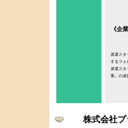
《企
派遣スタ
するフォ
派遣スタ
業」の成
株式会社プ