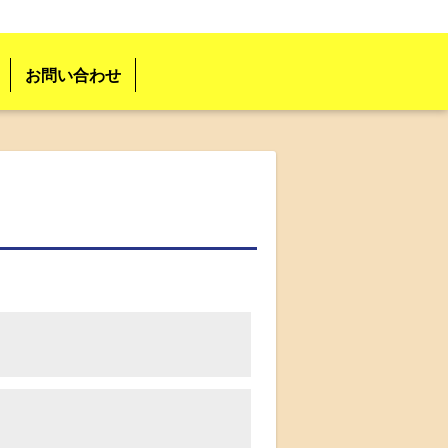
お問い合わせ