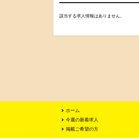
該当する求人情報はありません。
ホーム
今週の新着求人
掲載ご希望の方