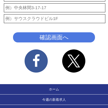
ホーム
今週の新着求人