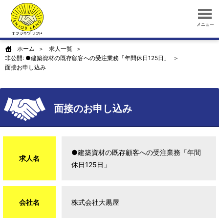
メニュー
ホーム
求人一覧
非公開: ●建築資材の既存顧客への受注業務「年間休日125日」
面接お申し込み
面接のお申し込み
●建築資材の既存顧客への受注業務「年間
求人名
休日125日」
会社名