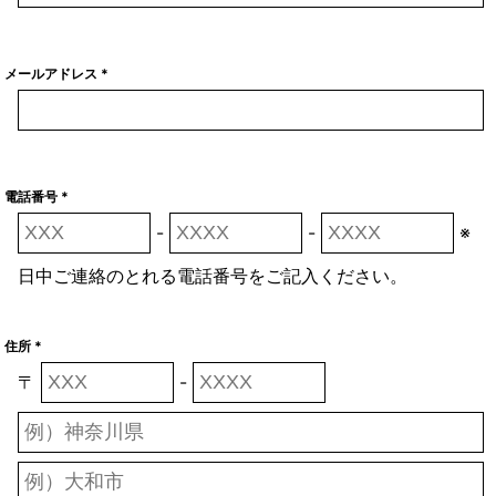
メールアドレス *
電話番号 *
-
-
※
日中ご連絡のとれる電話番号をご記入ください。
住所 *
〒
-