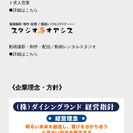
●詳細はこちら
●詳細はこちら
《企業理念・方針》