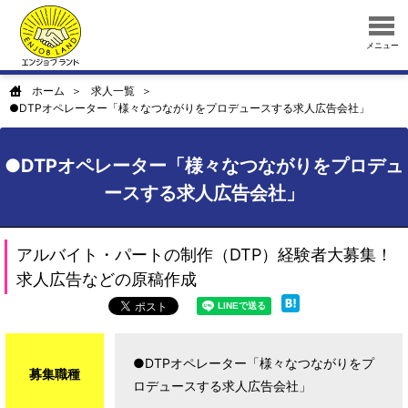
メニュー
ホーム
求人一覧
●DTPオペレーター「様々なつながりをプロデュースする求人広告会社」
●DTPオペレーター「様々なつながりをプロデュ
ースする求人広告会社」
アルバイト・パートの制作（DTP）経験者大募集！
求人広告などの原稿作成
●DTPオペレーター「様々なつながりをプ
募集職種
ロデュースする求人広告会社」