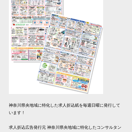
神奈川県央地域に特化した求人折込紙を毎週日曜に発行して
います！

求人折込広告発行元 神奈川県央地域に特化したコンサルタン