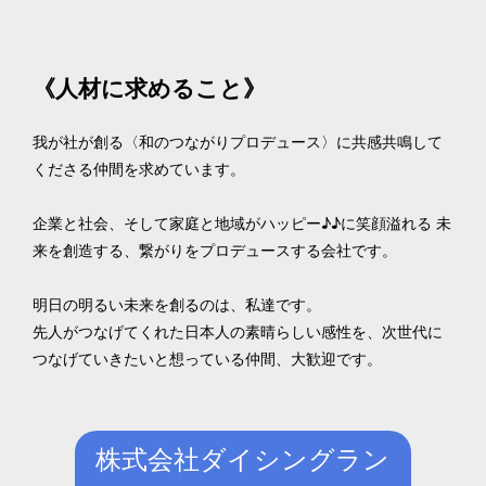
《人材に求めること》
我が社が創る〈和のつながりプロデュース〉に共感共鳴して
くださる仲間を求めています。

企業と社会、そして家庭と地域がハッピー♪♪に笑顔溢れる 未
来を創造する、繋がりをプロデュースする会社です。

明日の明るい未来を創るのは、私達です。

先人がつなげてくれた日本人の素晴らしい感性を、次世代に
つなげていきたいと想っている仲間、大歓迎です。
株式会社ダイシングラン