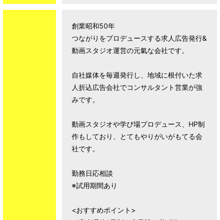
創業昭和50年
つながりをプロデュースする求人広告発行&
動画スタジオ運営の元氣な会社です。
自社媒体を毎週発行し、地域に根付いた求
人折込広告会社でコンサルタント営業が強
みです。
動画スタジオや学び場プロデュース、HP制
作もしており、とてもやりがいがもてる会
社です。
勤務日応相談
※試用期間あり
<おすすめポイント>