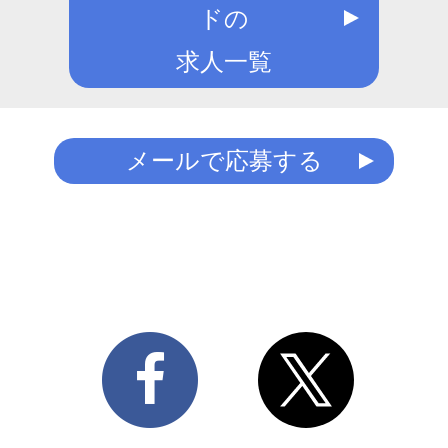
ドの
求人一覧
メールで応募する