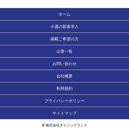
ホーム
今週の新着求人
掲載ご希望の方
企業一覧
お問い合わせ
会社概要
利用規約
プライバシーポリシー
サイトマップ
© 株式会社ダイシングランド