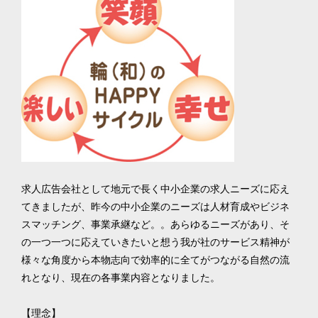
求人広告会社として地元で長く中小企業の求人ニーズに応え
てきましたが、昨今の中小企業のニーズは人材育成やビジネ
スマッチング、事業承継など。。あらゆるニーズがあり、そ
の一つ一つに応えていきたいと想う我が社のサービス精神が 
様々な角度から本物志向で効率的に全てがつながる自然の流
れとなり、現在の各事業内容となりました。

【理念】
