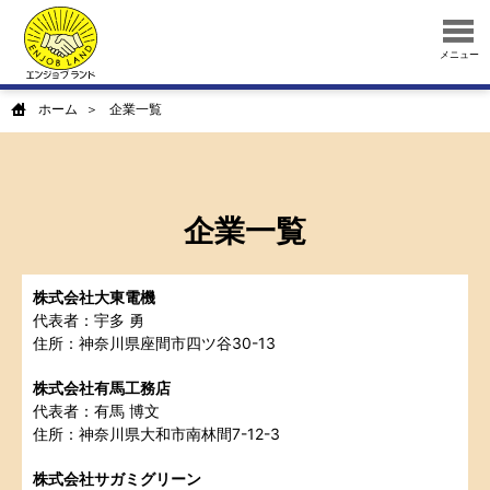
メニュー
ホーム
企業一覧
企業一覧
株式会社大東電機
代表者：宇多 勇
住所：神奈川県座間市四ツ谷30-13
株式会社有馬工務店
代表者：有馬 博文
住所：神奈川県大和市南林間7-12-3
株式会社サガミグリーン