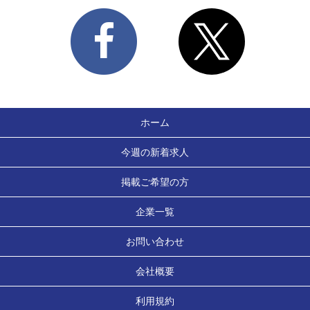
ホーム
今週の新着求人
掲載ご希望の方
企業一覧
お問い合わせ
会社概要
利用規約