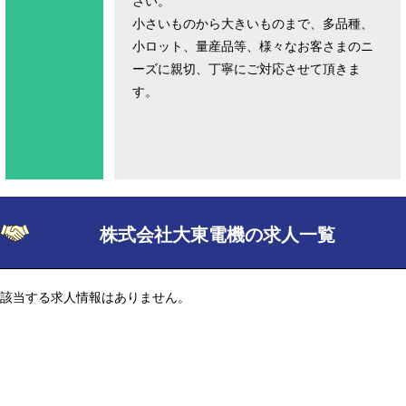
さい。
小さいものから大きいものまで、多品種、
小ロット、量産品等、様々なお客さまのニ
ーズに親切、丁寧にご対応させて頂きま
す。
株式会社大東電機の求人一覧
該当する求人情報はありません。