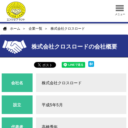
メニュー
ホーム
企業一覧
株式会社クロスロード
株式会社クロスロードの会社概要
会社名
株式会社クロスロード
設立
平成5年5月
代表者
高橋秀年