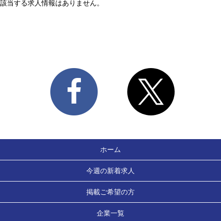
該当する求人情報はありません。
ホーム
今週の新着求人
掲載ご希望の方
企業一覧