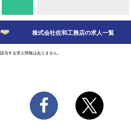
株式会社佐和工務店の求人一覧
該当する求人情報はありません。