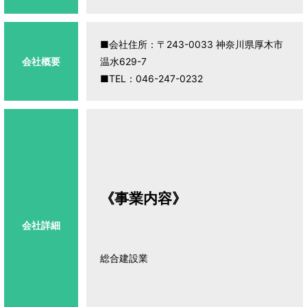
■会社住所：〒243-0033 神奈川県厚木市
会社概要
温水629-7
■TEL：046-247-0232
《事業内容》
会社詳細
総合建設業