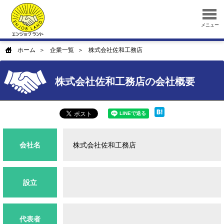
メニュー
ホーム
企業一覧
株式会社佐和工務店
株式会社佐和工務店の会社概要
会社名
株式会社佐和工務店
設立
代表者