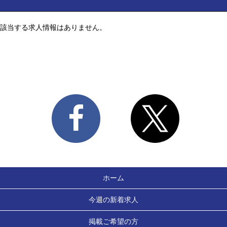
該当する求人情報はありません。
ホーム
今週の新着求人
掲載ご希望の方