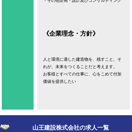
・その他企画・設計及びコンサルティング
《企業理念・方針》
人と環境に適した建造物を、残すこと。そ
れが、未来をつくることだと考えます。
お客様とすべての仕事に、心をこめて付加
価値を提供したい
山王建設株式会社の求人一覧