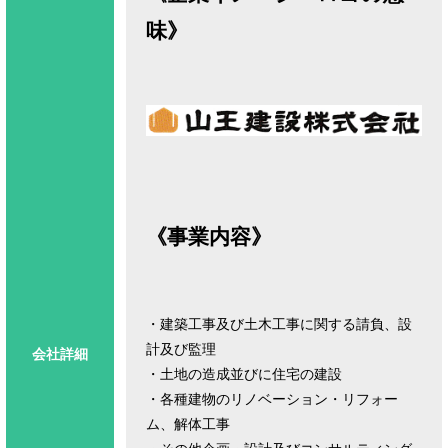
味》
《事業内容》
・建築工事及び土木工事に関する請負、設
計及び監理
会社詳細
・土地の造成並びに住宅の建設
・各種建物のリノベーション・リフォー
ム、解体工事