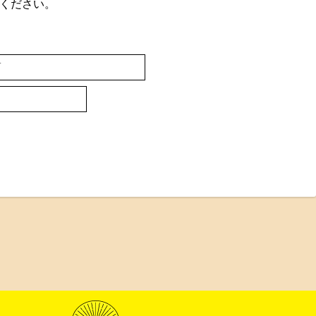
ください。