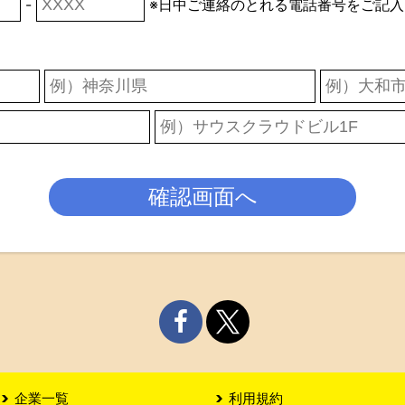
-
※日中ご連絡のとれる電話番号をご記入
企業一覧
利用規約