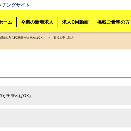
ッチングサイト
ホーム
今週の新着求人
求人CM動画
掲載ご希望の方
未経験の方もPC操作が出来ればOK」
面接お申し込み
作が出来ればOK」