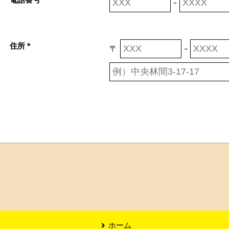
-
住所 *
〒
-
ホーム